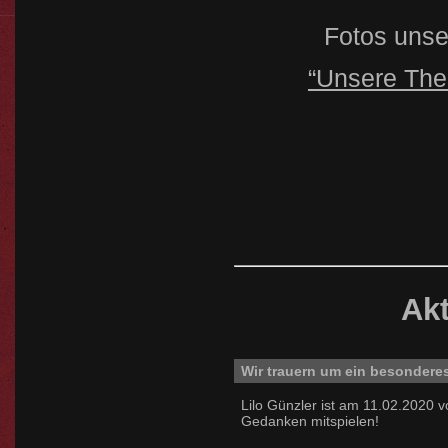
Fotos unser
“Unsere The
Ak
Wir trauern um ein besondere
Lilo Günzler ist am 11.02.2020 
Gedanken mitspielen!