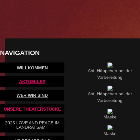
NAVIGATION
WILLKOMMEN
Abt. Häppchen bei der
Vorbereitung
AKTUELLES
Abt. Häppchen bei der
WER WIR SIND
Vorbereitung
UNSERE THEATERSTÜCKE
Maske
2025 LOVE AND PEACE IM
LANDRATSAMT
Maske