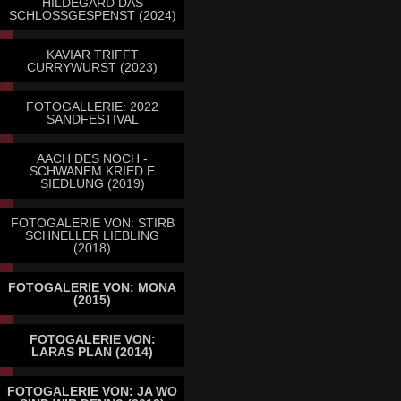
HILDEGARD DAS
SCHLOSSGESPENST (2024)
KAVIAR TRIFFT
CURRYWURST (2023)
FOTOGALLERIE: 2022
SANDFESTIVAL
AACH DES NOCH -
SCHWANEM KRIED E
SIEDLUNG (2019)
FOTOGALERIE VON: STIRB
SCHNELLER LIEBLING
(2018)
FOTOGALERIE VON: MONA
(2015)
FOTOGALERIE VON:
LARAS PLAN (2014)
FOTOGALERIE VON: JA WO