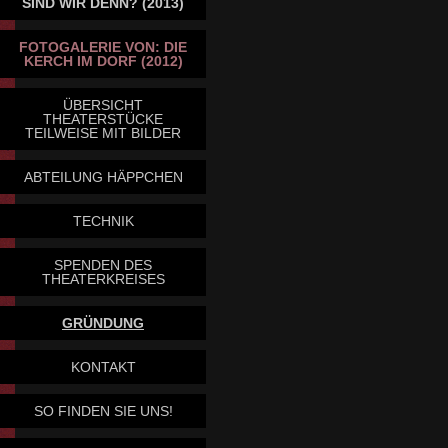
SIND WIR DENN? (2013)
FOTOGALERIE VON: DIE
KERCH IM DORF (2012)
ÜBERSICHT
THEATERSTÜCKE
TEILWEISE MIT BILDER
ABTEILUNG HÄPPCHEN
TECHNIK
SPENDEN DES
THEATERKREISES
GRÜNDUNG
KONTAKT
SO FINDEN SIE UNS!