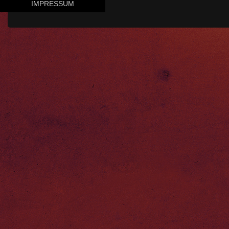
IMPRESSUM