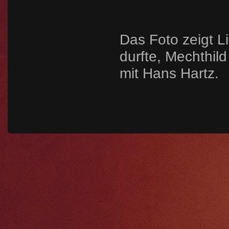
Das Foto zeigt Li
durfte, Mechthi
mit Hans Hartz.