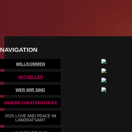
NAVIGATION
WILLKOMMEN
AKTUELLES
WER WIR SIND
UNSERE THEATERSTÜCKE
2025 LOVE AND PEACE IM
LANDRATSAMT