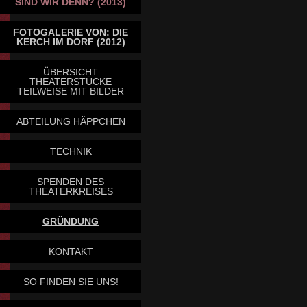
SIND WIR DENN? (2013)
FOTOGALERIE VON: DIE
KERCH IM DORF (2012)
ÜBERSICHT
THEATERSTÜCKE
TEILWEISE MIT BILDER
ABTEILUNG HÄPPCHEN
TECHNIK
SPENDEN DES
THEATERKREISES
GRÜNDUNG
KONTAKT
SO FINDEN SIE UNS!