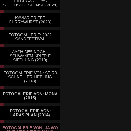
HILDEGARD DAS
SCHLOSSGESPENST (2024)
KAVIAR TRIFFT
CURRYWURST (2023)
FOTOGALLERIE: 2022
SANDFESTIVAL
AACH DES NOCH -
SCHWANEM KRIED E
SIEDLUNG (2019)
FOTOGALERIE VON: STIRB
SCHNELLER LIEBLING
(2018)
FOTOGALERIE VON: MONA
(2015)
FOTOGALERIE VON:
LARAS PLAN (2014)
FOTOGALERIE VON: JA WO