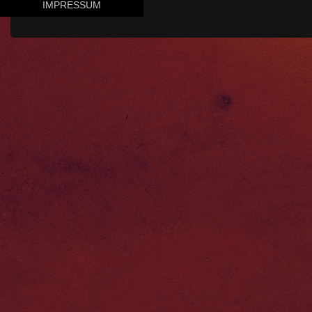
IMPRESSUM