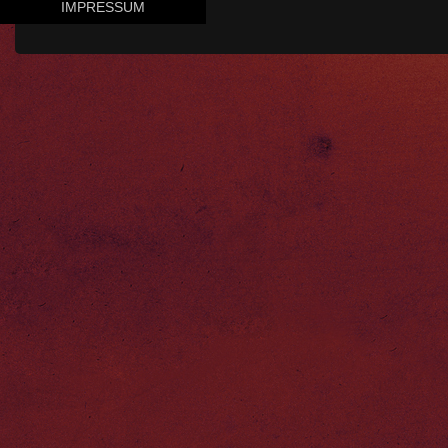
IMPRESSUM