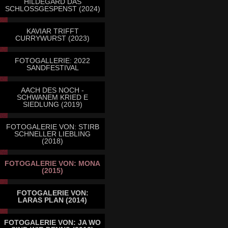
HILDEGARD DAS
SCHLOSSGESPENST (2024)
KAVIAR TRIFFT
CURRYWURST (2023)
FOTOGALLERIE: 2022
SANDFESTIVAL
AACH DES NOCH -
SCHWANEM KRIED E
SIEDLUNG (2019)
FOTOGALERIE VON: STIRB
SCHNELLER LIEBLING
(2018)
FOTOGALERIE VON: MONA
(2015)
FOTOGALERIE VON:
LARAS PLAN (2014)
FOTOGALERIE VON: JA WO