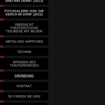
SIND WIR DENN? (2013)
FOTOGALERIE VON: DIE
KERCH IM DORF (2012)
ÜBERSICHT
THEATERSTÜCKE
TEILWEISE MIT BILDER
ABTEILUNG HÄPPCHEN
TECHNIK
SPENDEN DES
THEATERKREISES
GRÜNDUNG
KONTAKT
SO FINDEN SIE UNS!