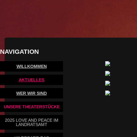
NAVIGATION
WILLKOMMEN
AKTUELLES
WER WIR SIND
UNSERE THEATERSTÜCKE
2025 LOVE AND PEACE IM
LANDRATSAMT