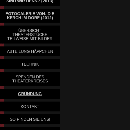
SIND WIR DENN? (2013)
FOTOGALERIE VON: DIE
KERCH IM DORF (2012)
ÜBERSICHT
THEATERSTÜCKE
TEILWEISE MIT BILDER
ABTEILUNG HÄPPCHEN
TECHNIK
SPENDEN DES
THEATERKREISES
GRÜNDUNG
KONTAKT
SO FINDEN SIE UNS!