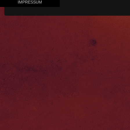
IMPRESSUM