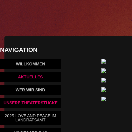
NAVIGATION
WILLKOMMEN
AKTUELLES
WER WIR SIND
UNSERE THEATERSTÜCKE
2025 LOVE AND PEACE IM
LANDRATSAMT