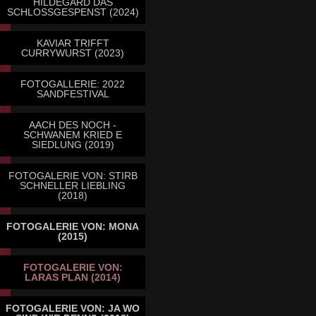
HILDEGARD DAS
SCHLOSSGESPENST (2024)
KAVIAR TRIFFT
CURRYWURST (2023)
FOTOGALLERIE: 2022
SANDFESTIVAL
AACH DES NOCH -
SCHWANEM KRIED E
SIEDLUNG (2019)
FOTOGALERIE VON: STIRB
SCHNELLER LIEBLING
(2018)
FOTOGALERIE VON: MONA
(2015)
FOTOGALERIE VON:
LARAS PLAN (2014)
FOTOGALERIE VON: JA WO