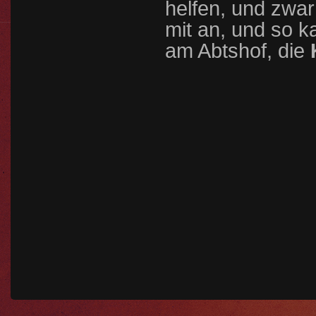
helfen, und zwa
mit an, und so 
am Abtshof, die