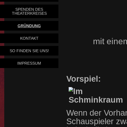
SPENDEN DES
THEATERKREISES
GRÜNDUNG
KONTAKT
mit eine
SO FINDEN SIE UNS!
IMPRESSUM
Vorspiel:
Wenn der Vorhang
Schauspieler zwa