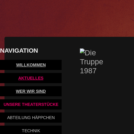
NAVIGATION
WILLKOMMEN
AKTUELLES
WER WIR SIND
UNSERE THEATERSTÜCKE
ABTEILUNG HÄPPCHEN
TECHNIK