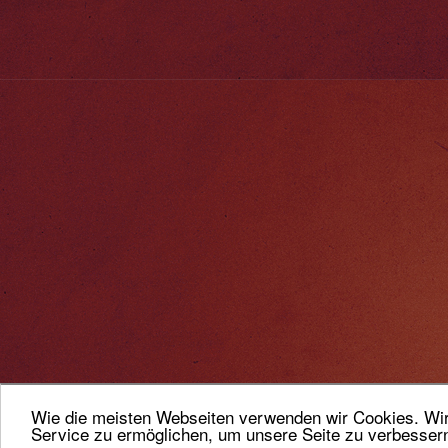
Wie die meisten Webseiten verwenden wir Cookies. Wir 
Service zu ermöglichen, um unsere Seite zu verbesser