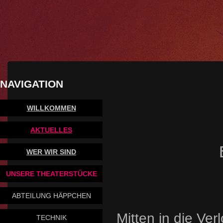
NAVIGATION
WILLKOMMEN
AKTUELLES
WER WIR SIND
UNSERE THEATERSTÜCKE
ABTEILUNG HÄPPCHEN
Mitten in die Ver
TECHNIK