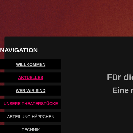
NAVIGATION
WILLKOMMEN
Für di
AKTUELLES
Eine 
WER WIR SIND
UNSERE THEATERSTÜCKE
ABTEILUNG HÄPPCHEN
TECHNIK