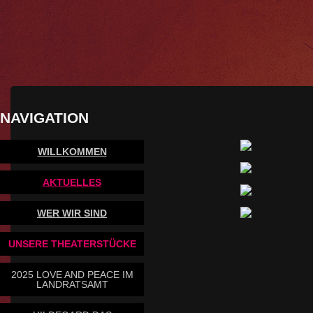
NAVIGATION
WILLKOMMEN
AKTUELLES
WER WIR SIND
UNSERE THEATERSTÜCKE
2025 LOVE AND PEACE IM
LANDRATSAMT