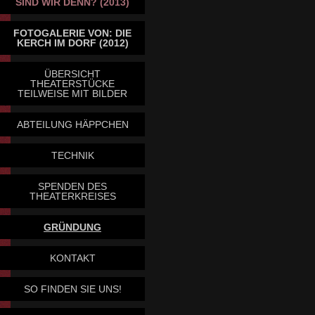
SIND WIR DENN? (2013)
FOTOGALERIE VON: DIE
KERCH IM DORF (2012)
ÜBERSICHT
THEATERSTÜCKE
TEILWEISE MIT BILDER
ABTEILUNG HÄPPCHEN
TECHNIK
SPENDEN DES
THEATERKREISES
GRÜNDUNG
KONTAKT
SO FINDEN SIE UNS!