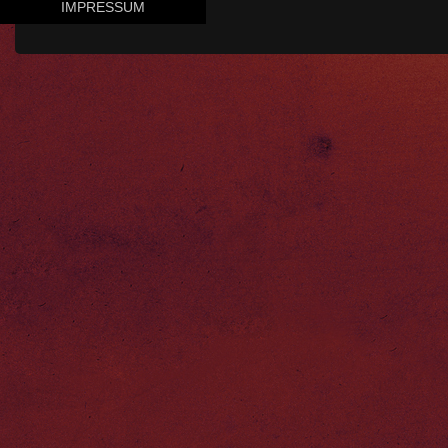
IMPRESSUM