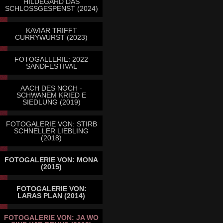
HILDEGARD DAS
SCHLOSSGESPENST (2024)
KAVIAR TRIFFT
CURRYWURST (2023)
FOTOGALLERIE: 2022
SANDFESTIVAL
AACH DES NOCH -
SCHWANEM KRIED E
SIEDLUNG (2019)
FOTOGALERIE VON: STIRB
SCHNELLER LIEBLING
(2018)
FOTOGALERIE VON: MONA
(2015)
FOTOGALERIE VON:
LARAS PLAN (2014)
FOTOGALERIE VON: JA WO