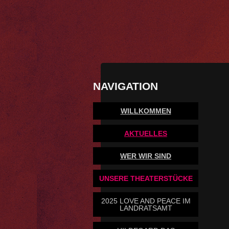
NAVIGATION
WILLKOMMEN
AKTUELLES
WER WIR SIND
UNSERE THEATERSTÜCKE
2025 LOVE AND PEACE IM
LANDRATSAMT