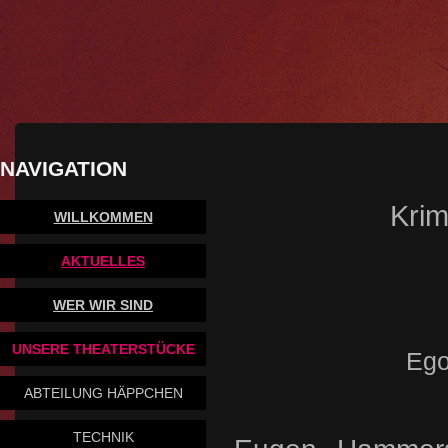
NAVIGATION
Krim
WILLKOMMEN
AKTUELLES
WER WIR SIND
UNSERE THEATERSTÜCKE
Ego
ABTEILUNG HÄPPCHEN
TECHNIK